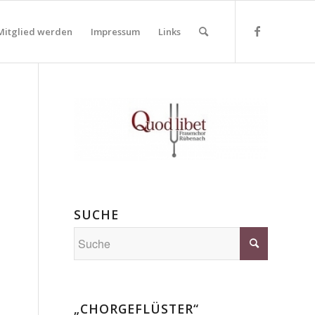
Mitglied werden
Impressum
Links
SUCHE
„CHORGEFLÜSTER“