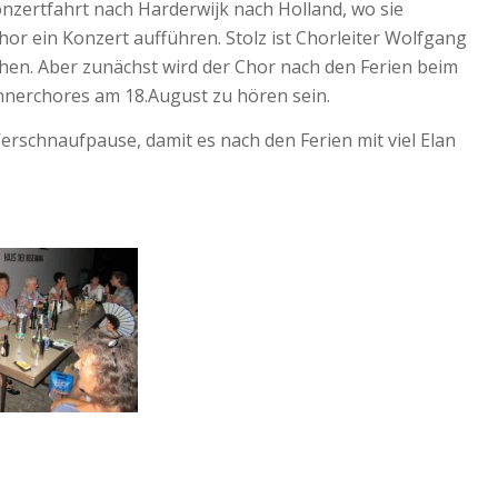
nzertfahrt nach Harderwijk nach Holland, wo sie
 ein Konzert aufführen. Stolz ist Chorleiter Wolfgang
ehen. Aber zunächst wird der Chor nach den Ferien beim
nnerchores am 18.August zu hören sein.
erschnaufpause, damit es nach den Ferien mit viel Elan