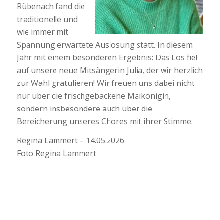
Rübenach fand die
traditionelle und
wie immer mit
Spannung erwartete Auslosung statt. In diesem
Jahr mit einem besonderen Ergebnis: Das Los fiel
auf unsere neue Mitsängerin Julia, der wir herzlich
zur Wahl gratulieren! Wir freuen uns dabei nicht
nur über die frischgebackene Maikönigin,
sondern insbesondere auch über die
Bereicherung unseres Chores mit ihrer Stimme.
Regina Lammert – 14.05.2026
Foto Regina Lammert