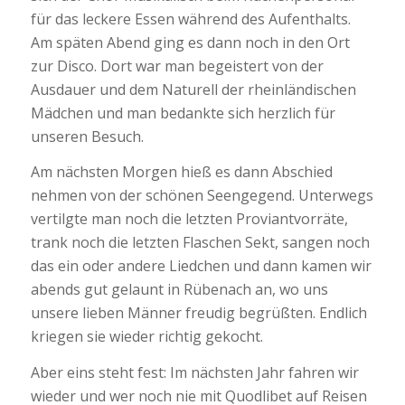
für das leckere Essen während des Aufenthalts.
Am späten Abend ging es dann noch in den Ort
zur Disco. Dort war man begeistert von der
Ausdauer und dem Naturell der rheinländischen
Mädchen und man bedankte sich herzlich für
unseren Besuch.
Am nächsten Morgen hieß es dann Abschied
nehmen von der schönen Seengegend. Unterwegs
vertilgte man noch die letzten Proviantvorräte,
trank noch die letzten Flaschen Sekt, sangen noch
das ein oder andere Liedchen und dann kamen wir
abends gut gelaunt in Rübenach an, wo uns
unsere lieben Männer freudig begrüßten. Endlich
kriegen sie wieder richtig gekocht.
Aber eins steht fest: Im nächsten Jahr fahren wir
wieder und wer noch nie mit Quodlibet auf Reisen