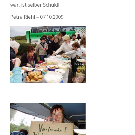
war, ist selber Schuld!
Petra Riehl – 07.10.2009