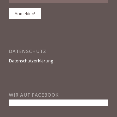
DATENSCHUTZ
Datenschutzerklärung
WIR AUF FACEBOOK