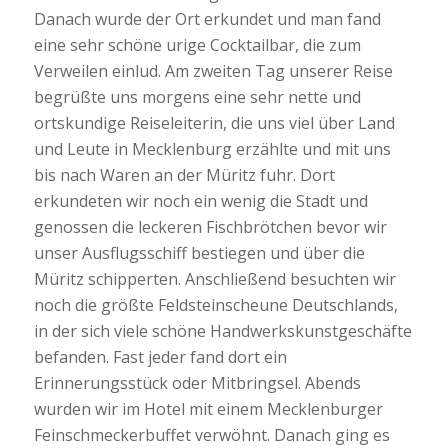
Danach wurde der Ort erkundet und man fand
eine sehr schöne urige Cocktailbar, die zum
Verweilen einlud. Am zweiten Tag unserer Reise
begrüßte uns morgens eine sehr nette und
ortskundige Reiseleiterin, die uns viel über Land
und Leute in Mecklenburg erzählte und mit uns
bis nach Waren an der Müritz fuhr. Dort
erkundeten wir noch ein wenig die Stadt und
genossen die leckeren Fischbrötchen bevor wir
unser Ausflugsschiff bestiegen und über die
Müritz schipperten. Anschließend besuchten wir
noch die größte Feldsteinscheune Deutschlands,
in der sich viele schöne Handwerkskunstgeschäfte
befanden. Fast jeder fand dort ein
Erinnerungsstück oder Mitbringsel. Abends
wurden wir im Hotel mit einem Mecklenburger
Feinschmeckerbuffet verwöhnt. Danach ging es