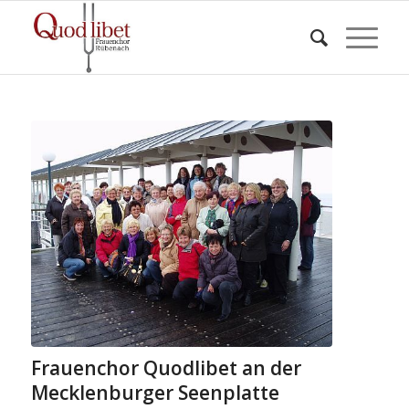
Frauenchor Quodlibet an der
Mecklenburger Seenplatte