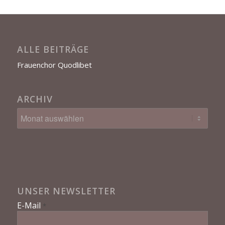
ALLE BEITRÄGE
Frauenchor Quodlibet
ARCHIV
UNSER NEWSLETTER
E-Mail
*