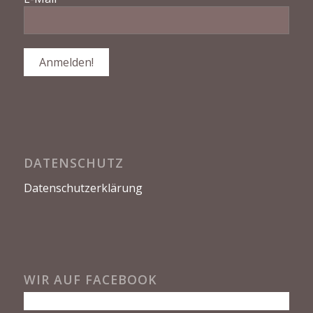
DATENSCHUTZ
Datenschutzerklärung
WIR AUF FACEBOOK