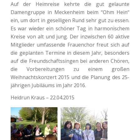
Auf der Heimreise kehrte die gut gelaunte
Damengruppe in Meckenheim beim “Ohm Hein“
ein, um dort in geselligen Rund sehr gut zu essen.
Es war wieder ein schöner Tag in harmonischem
Kreise von alt und jung. Der inzwischen 60 aktive
Mitglieder umfassende Frauenchor freut sich auf
die geplanten Termine in diesem Jahr, besonders
auf die Freundschaftssingen bei anderen Chören,
die Vorbereitungen zu einem großen
Weihnachtskonzert 2015 und die Planung des 25-
jährigen Jubiläums im Jahr 2016.
Heidrun Kraus – 22.04.2015