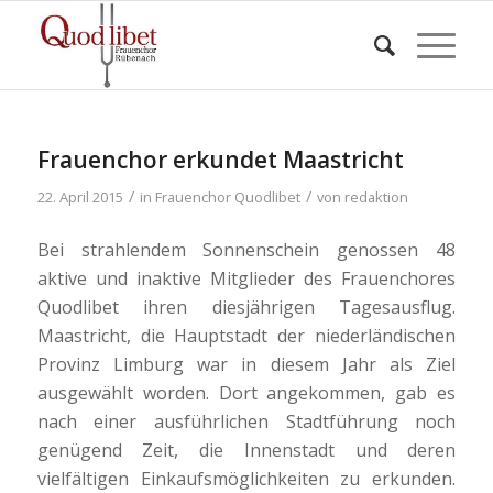
Frauenchor erkundet Maastricht
/
/
22. April 2015
in
Frauenchor Quodlibet
von
redaktion
Bei strahlendem Sonnenschein genossen 48
aktive und inaktive Mitglieder des Frauenchores
Quodlibet ihren diesjährigen Tagesausflug.
Maastricht, die Hauptstadt der niederländischen
Provinz Limburg war in diesem Jahr als Ziel
ausgewählt worden. Dort angekommen, gab es
nach einer ausführlichen Stadtführung noch
genügend Zeit, die Innenstadt und deren
vielfältigen Einkaufsmöglichkeiten zu erkunden.