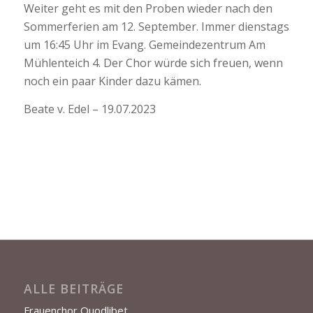
Weiter geht es mit den Proben wieder nach den
Sommerferien am 12. September. Immer dienstags
um 16:45 Uhr im Evang. Gemeindezentrum Am
Mühlenteich 4. Der Chor würde sich freuen, wenn
noch ein paar Kinder dazu kämen.
Beate v. Edel – 19.07.2023
ALLE BEITRÄGE
Frauenchor Quodlibet