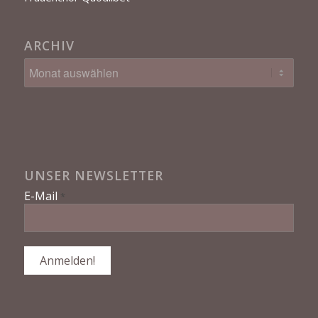
ARCHIV
UNSER NEWSLETTER
E-Mail
*