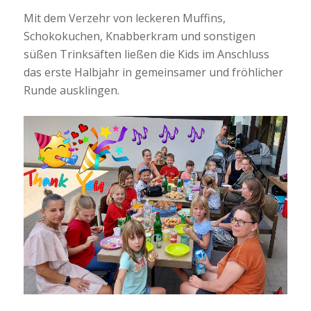
Mit dem Verzehr von leckeren Muffins,
Schokokuchen, Knabberkram und sonstigen
süßen Trinksäften ließen die Kids im Anschluss
das erste Halbjahr in gemeinsamer und fröhlicher
Runde ausklingen.