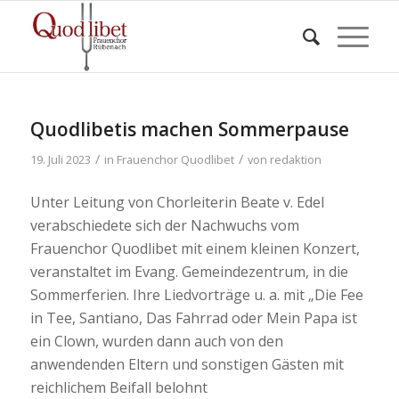
Quodlibetis machen Sommerpause
/
/
19. Juli 2023
in
Frauenchor Quodlibet
von
redaktion
Unter Leitung von Chorleiterin Beate v. Edel
verabschiedete sich der Nachwuchs vom
Frauenchor Quodlibet mit einem kleinen Konzert,
veranstaltet im Evang. Gemeindezentrum, in die
Sommerferien. Ihre Liedvorträge u. a. mit „Die Fee
in Tee, Santiano, Das Fahrrad oder Mein Papa ist
ein Clown, wurden dann auch von den
anwendenden Eltern und sonstigen Gästen mit
reichlichem Beifall belohnt